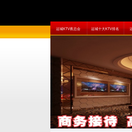
运城KTV夜总会
运城十大KTV排名