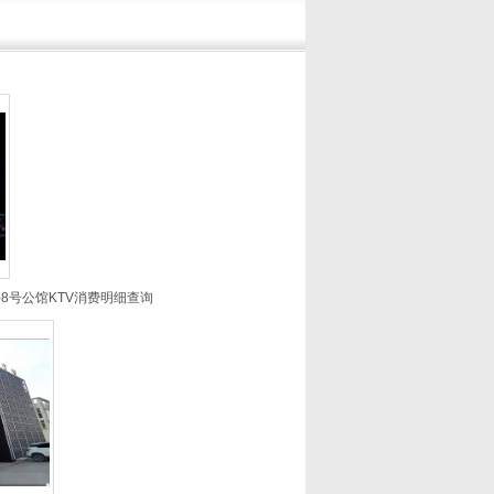
8号公馆KTV消费明细查询