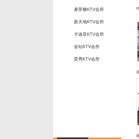
麦芽糖KTV会所
新天地KTV会所
卡迪亚KTV会所
金钻KTV会所
晋秀KTV会所